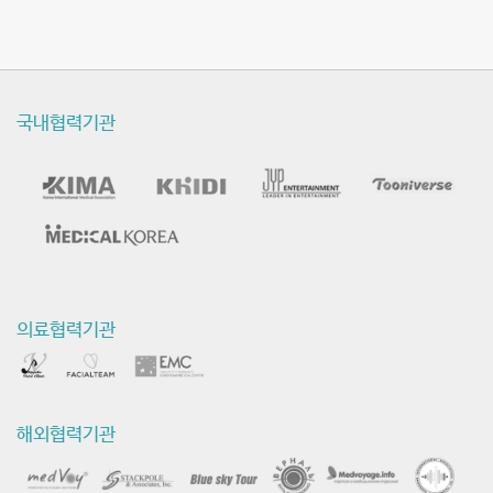
국내협력기관
의료협력기관
해외협력기관