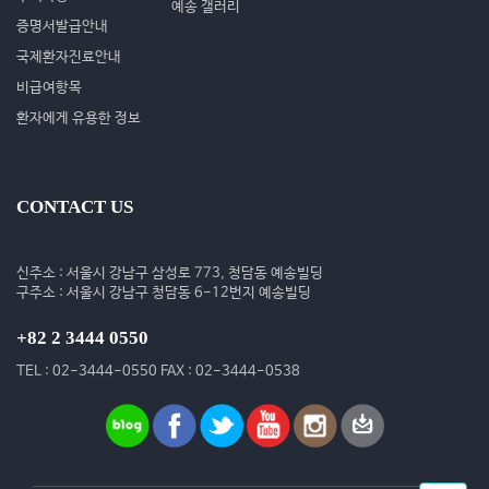
예송 갤러리
증명서발급안내
국제환자진료안내
비급여항목
환자에게 유용한 정보
CONTACT US
신주소 : 서울시 강남구 삼성로 773, 청담동 예송빌딩
구주소 : 서울시 강남구 청담동 6-12번지 예송빌딩
+82 2 3444 0550
TEL : 02-3444-0550 FAX : 02-3444-0538