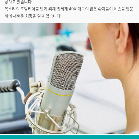
공하고 있습니다.
목소리의 토탈케어를 받기 위해 전세계 40여개국의 많은 환자들이
예송을 방문
하여 새로운 희망을 얻고 있습니다.