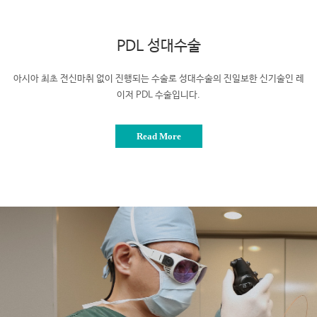
PDL 성대수술
아시아 최초 전신마취 없이 진행되는 수술로
성대수술의 진일보한 신기술인 레
이저 PDL 수술입니다.
Read More