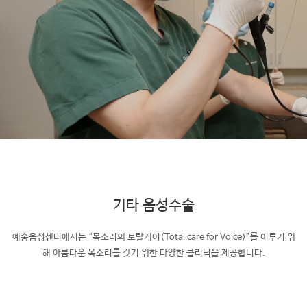
기타 음성수술
예송음성센터에서는 “목소리의 토탈케어(Total care for Voice)”를 이루기 위
해
아름다운 목소리를 갖기 위한 다양한 클리닉을 제공합니다.