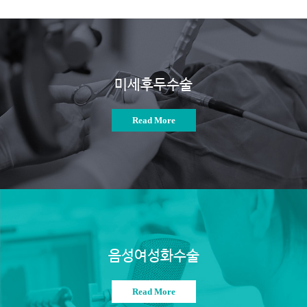
미세후두수술
Read More
음성여성화수술
Read More