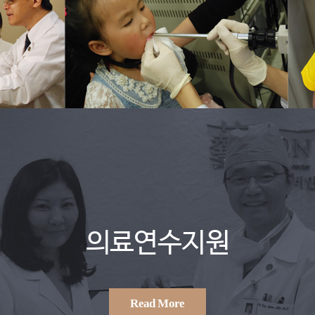
의료연수지원
Read More