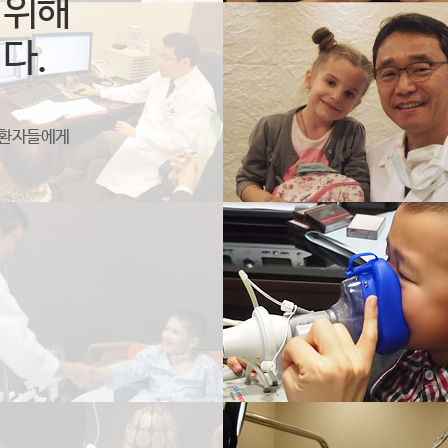
 위해
다.
 환자들에게