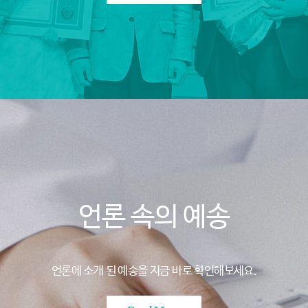
언론 속의 예송
언론에 소개 된 예송을 지금 바로 확인해보세요.