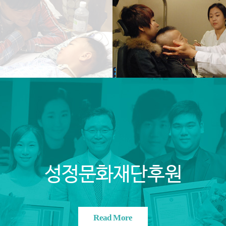
성정문화재단후원
Read More