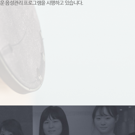
운 음성관리 프로그램을 시행하고 있습니다.