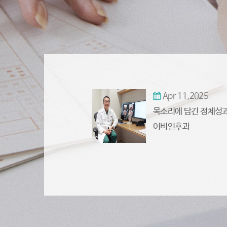
Apr 11,2025
목소리에 담긴 정체성과
이비인후과