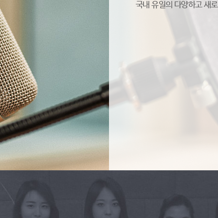
국내 유일의 다양하고 새로