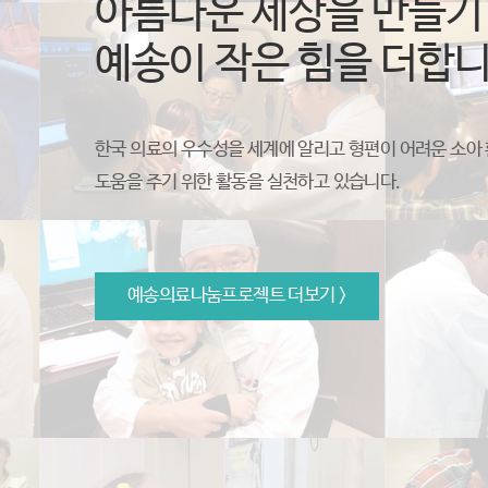
아름다운 세상을 만들기
예송이 작은 힘을 더합니
한국 의료의 우수성을 세계에 알리고 형편이 어려운 소아
도움을 주기 위한 활동을 실천하고 있습니다.
예송의료나눔프로젝트 더보기 >