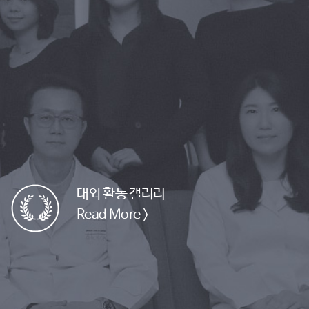
대외 활동 갤러리
Read More >