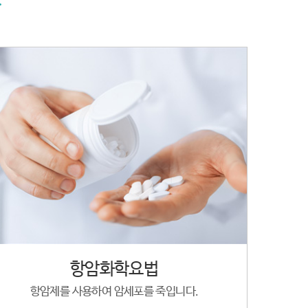
.
항암화학요법
항암제를 사용하여 암세포를 죽입니다.