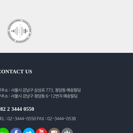
CONTACT US
신주소 : 서울시 강남구 삼성로 773, 청담동 예송빌딩
구주소 : 서울시 강남구 청담동 6-12번지 예송빌딩
82 2 3444 0550
EL : 02-3444-0550 FAX : 02-3444-0538