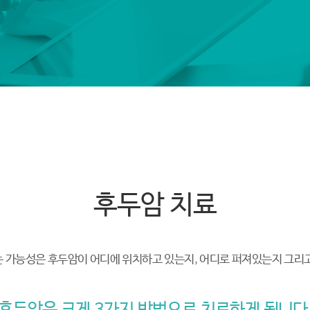
후두암 치료
 가능성은 후두암이 어디에 위치하고 있는지, 어디로 퍼져있는지 그리