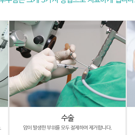
후두암은 크게 3가지 방법으로 치료하게 됩니다
수술
.
암이 발생한 부위를 모두 절제하여 제거합니다.