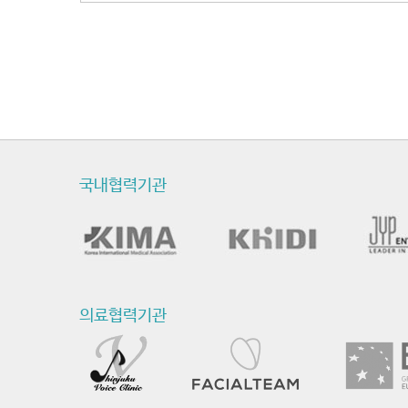
국내협력기관
의료협력기관