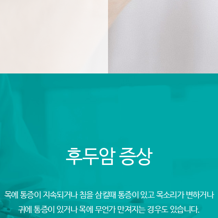
후두암 증상
목에 통증이 지속되거나 침을 삼킬때 통증이 있고 목소리가 변하거나
귀에 통증이 있거나 목에 무언가 만져지는 경우도 있습니다.