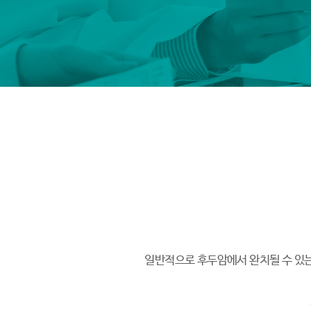
일반적으로 후두암에서 완치될 수 있는