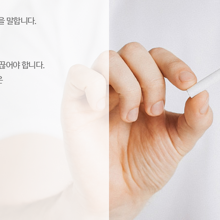
을 말합니다.
끊어야 합니다.
은