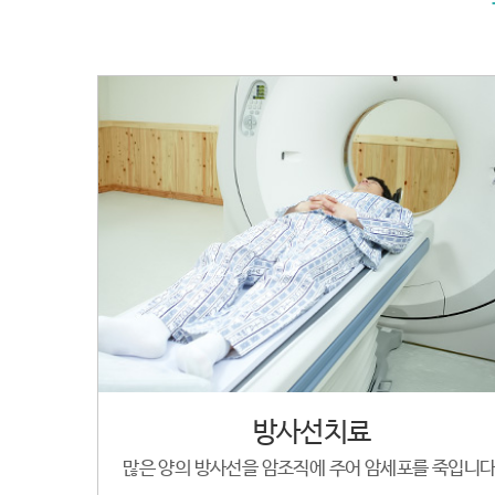
방사선치료
많은 양의 방사선을 암조직에 주어 암세포를 죽입니다