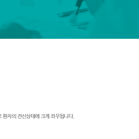
고 환자의 전신상태에 크게 좌우됩니다.