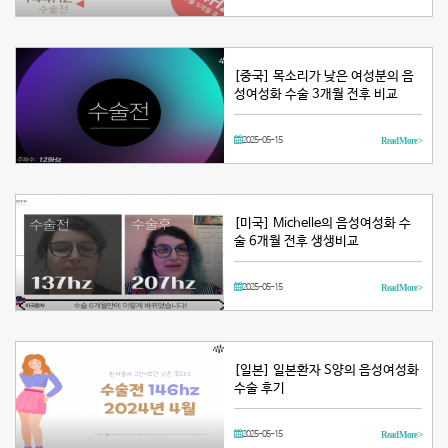
[중국] 목소리가 낮은 여성분의 음
성여성화 수술 3개월 전후 비교
2025-05-15
Read More >
[미국] Michelle의 음성여성화 수
술 6개월 전후 생생비교
2025-05-15
Read More >
[일본] 일본환자 S양의 음성여성화
수술 후기
2025-05-15
Read More >