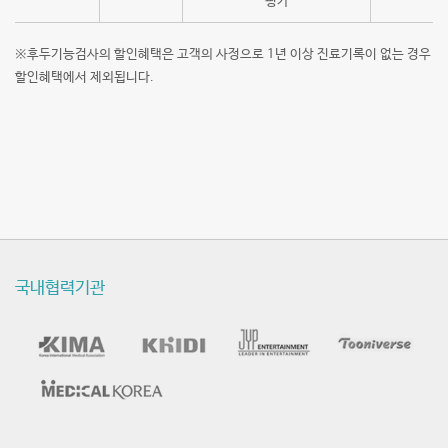
평가
※후두기능검사의 할인혜택은 고객의 사정으로 1년 이상 진료기록이 없는 경우
할인혜택에서 제외됩니다.
국내협력기관