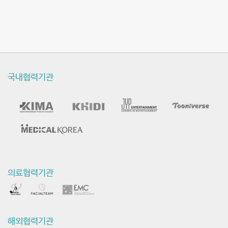
국내협력기관
의료협력기관
해외협력기관