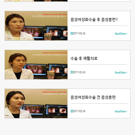
음성여성화수술 후 음성훈련1
2017-03-24
Read More >
수술 후 재활치료
2017-03-24
Read More >
음성여성화수술 전 음성훈련
2017-03-24
Read More >