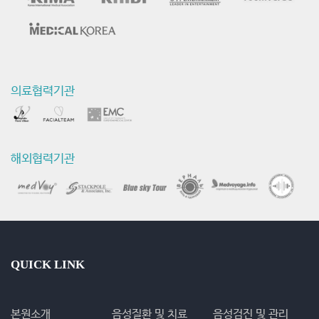
의료협력기관
해외협력기관
QUICK LINK
본원소개
음성질환 및 치료
음성검진 및 관리