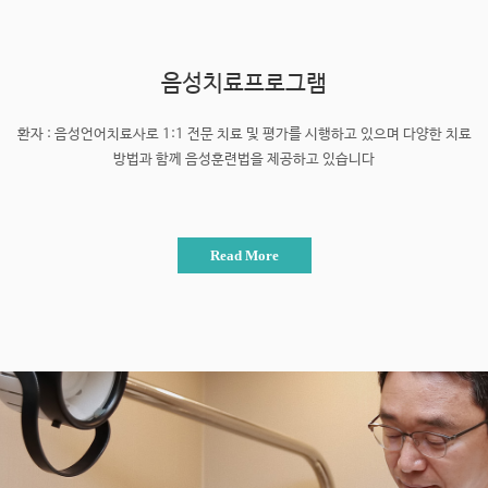
음성치료프로그램
환자 : 음성언어치료사로 1:1 전문 치료 및 평가를 시행하고 있으며
다양한 치료
방법과 함께 음성훈련법을 제공하고 있습니다
Read More