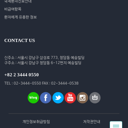
국제환자진료안내
비급여항목
환자에게 유용한 정보
CONTACT US
신주소 : 서울시 강남구 삼성로 773, 청담동 예송빌딩
구주소 : 서울시 강남구 청담동 6-12번지 예송빌딩
+82 2 3444 0550
TEL : 02-3444-0550 FAX : 02-3444-0538
개인정보취급방침
저작권안내
Toggle