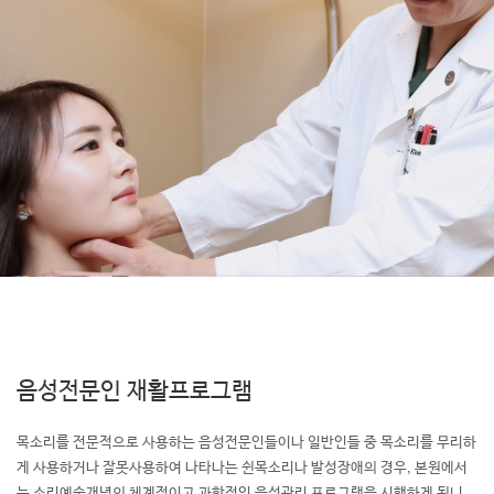
음성전문인 재활프로그램
목소리를 전문적으로 사용하는 음성전문인들이나 일반인들 중 목소리를
무리하
게 사용하거나 잘못사용하여 나타나는 쉰목소리나 발성장애의 경우,
본원에서
는 소리예술개념의 체계적이고 과학적인
음성관리 프로그램을 시행하게 됩니