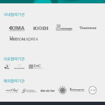
국내협력기관
의료협력기관
해외협력기관