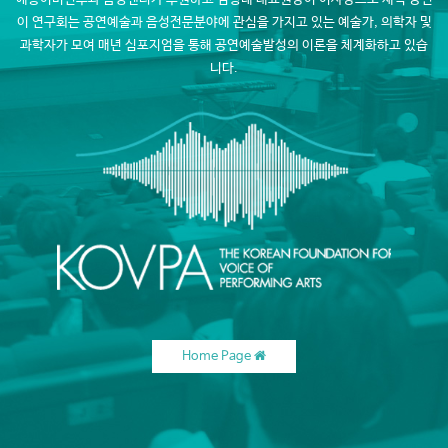
이 연구회는 공연예술과 음성전문분야에 관심을 가지고 있는
예술가, 의학자 및
과학자가 모여 매년 심포지엄을 통해 공연예술발성의 이론을 체계화하고 있습
니다.
Home Page