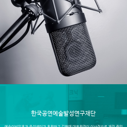
한국공연예술발성연구재단
예송이비인후과 음성센터가 후원하고 김형태 대표원장이 이사장으로 재직 중인