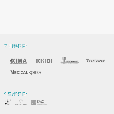
국내협력기관
의료협력기관