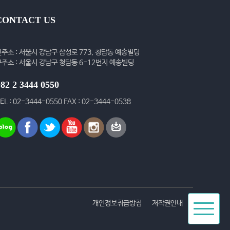
CONTACT US
신주소 : 서울시 강남구 삼성로 773, 청담동 예송빌딩
구주소 : 서울시 강남구 청담동 6-12번지 예송빌딩
82 2 3444 0550
EL : 02-3444-0550 FAX : 02-3444-0538
Toggle
개인정보취급방침
저작권안내
navigat