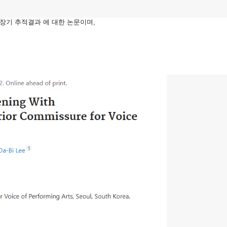
0년간 장기 추적결과 에 대한 논문이며,
.