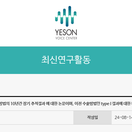
최신연구활동
 수술방법의 10년간 장기 추적결과 에 대한 논문이며, 이전 수술방법인 type I 결과에 대한
작성일
24-08-14