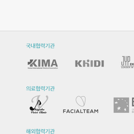
국내협력기관
의료협력기관
해외협력기관