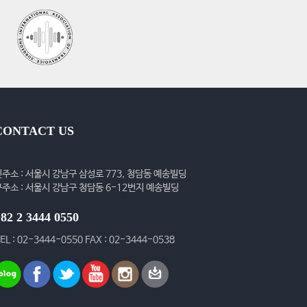
CONTACT US
신주소 : 서울시 강남구 삼성로 773, 청담동 예송빌딩
구주소 : 서울시 강남구 청담동 6-12번지 예송빌딩
82 2 3444 0550
EL : 02-3444-0550 FAX : 02-3444-0538