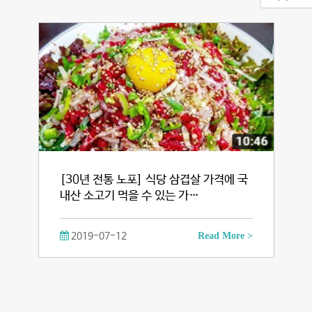
[30년 전통 노포] 식당 삼겹살 가격에 국
내산 소고기 먹을 수 있는 가…
2019-07-12
Read More >