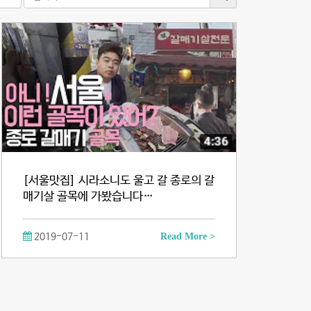
[서울맛집] 시라소니도 울고 갈 종로의 갈
매기살 골목에 가봤습니다…
2019-07-11
Read More >